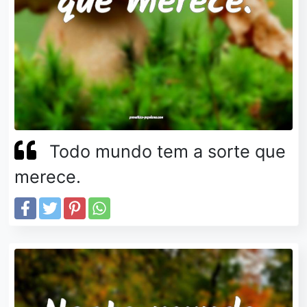
Todo mundo tem a sorte que
merece.