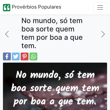
Provérbios Populares
No mundo, só tem
boa sorte quem
tem por boa a que
tem.