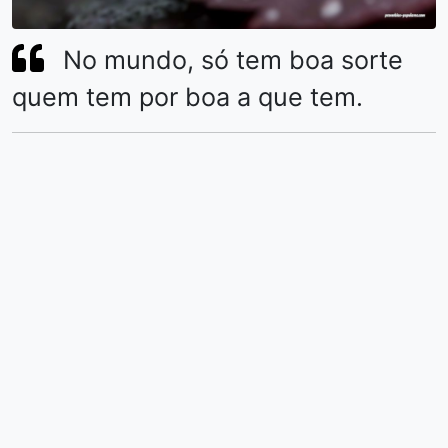
No mundo, só tem boa sorte
quem tem por boa a que tem.