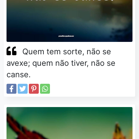
Quem tem sorte, não se
avexe; quem não tiver, não se
canse.