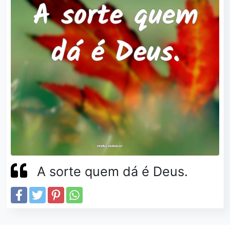
A sorte quem dá é Deus.