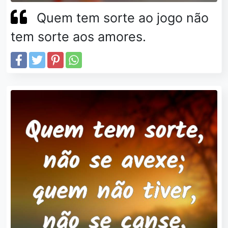
Quem tem sorte ao jogo não
tem sorte aos amores.