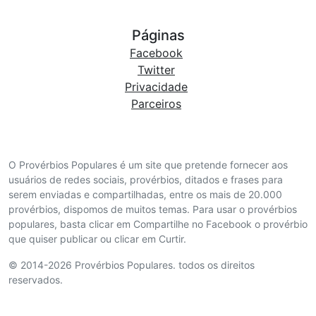
Páginas
Facebook
Twitter
Privacidade
Parceiros
O Provérbios Populares é um site que pretende fornecer aos
usuários de redes sociais, provérbios, ditados e frases para
serem enviadas e compartilhadas, entre os mais de 20.000
provérbios, dispomos de muitos temas. Para usar o provérbios
populares, basta clicar em Compartilhe no Facebook o provérbio
que quiser publicar ou clicar em Curtir.
© 2014-2026 Provérbios Populares. todos os direitos
reservados.