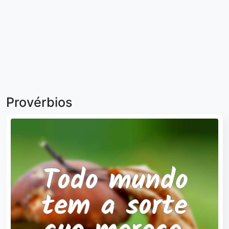
Provérbios