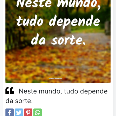
Neste mundo, tudo depende
da sorte.