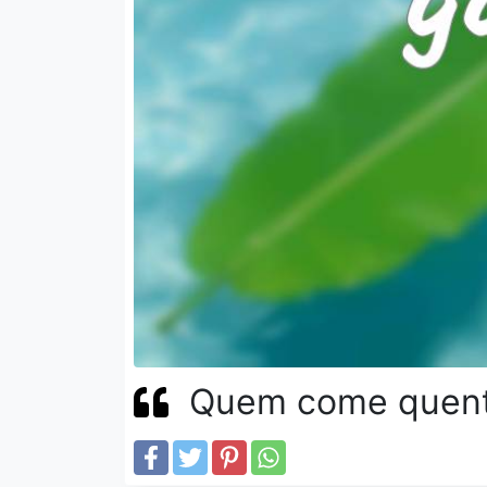
Quem come quente