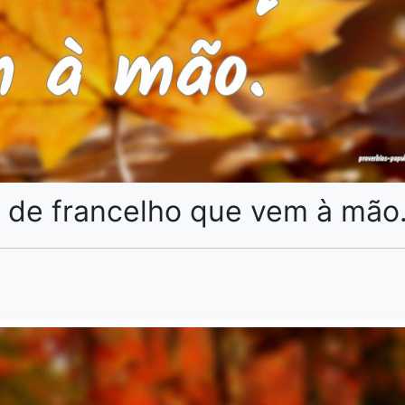
 de francelho que vem à mão