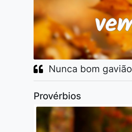
Nunca bom gavião
Provérbios