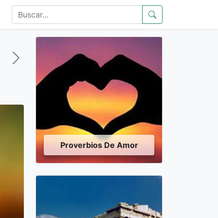
Proverbios De Amor