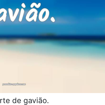
rte de gavião.