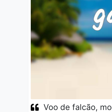
Voo de falcão, mo