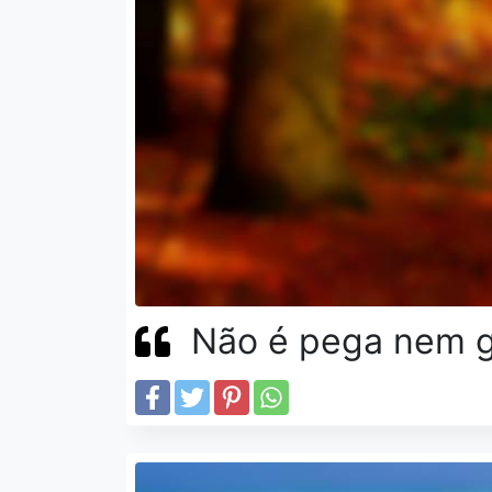
Não é pega nem g