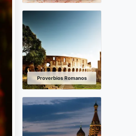
Proverbios Romanos