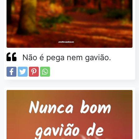
Não é pega nem gavião.