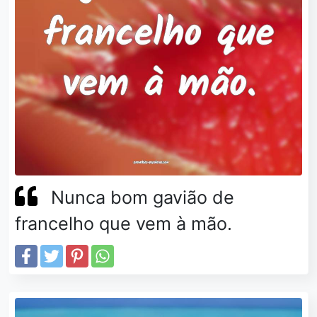
Nunca bom gavião de
francelho que vem à mão.