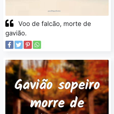
Voo de falcão, morte de
gavião.