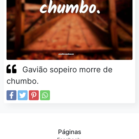
Gavião sopeiro morre de
chumbo.
Páginas