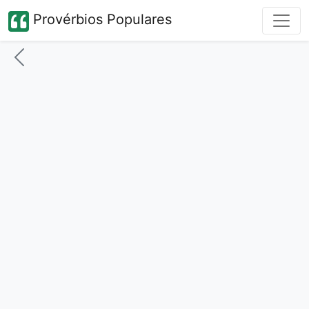
Provérbios Populares