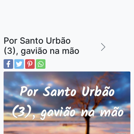
Por Santo Urbão
(3), gavião na mão