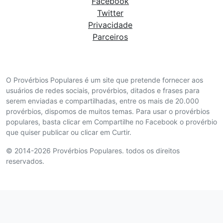
Facebook
Twitter
Privacidade
Parceiros
O Provérbios Populares é um site que pretende fornecer aos
usuários de redes sociais, provérbios, ditados e frases para
serem enviadas e compartilhadas, entre os mais de 20.000
provérbios, dispomos de muitos temas. Para usar o provérbios
populares, basta clicar em Compartilhe no Facebook o provérbio
que quiser publicar ou clicar em Curtir.
© 2014-2026 Provérbios Populares. todos os direitos
reservados.