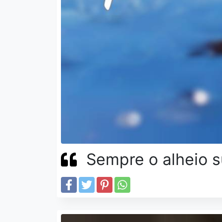
Sempre o alheio s