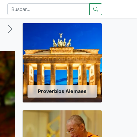
Proverbios Alemaes