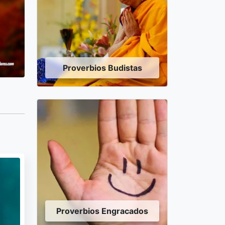
Proverbios Budistas
Proverbios Engracados