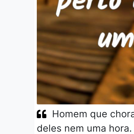
Homem que chora 
deles nem uma hora.