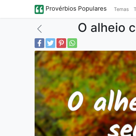
Provérbios Populares
Temas
O alheio 