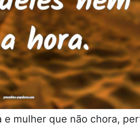
e mulher que não chora, per