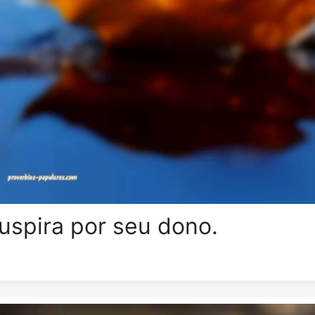
uspira por seu dono.