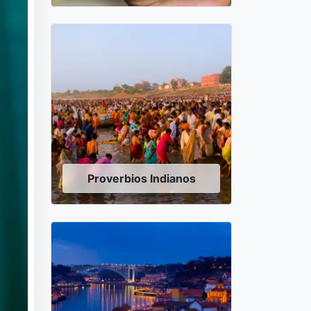
Proverbios Indianos