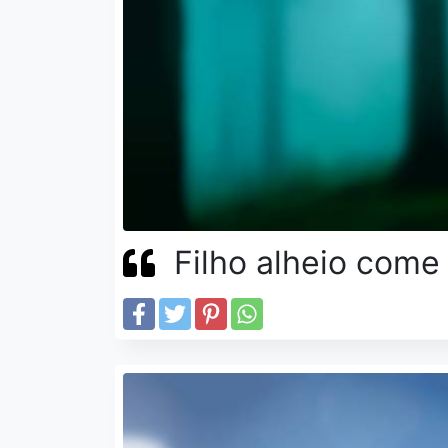
Filho alheio come 