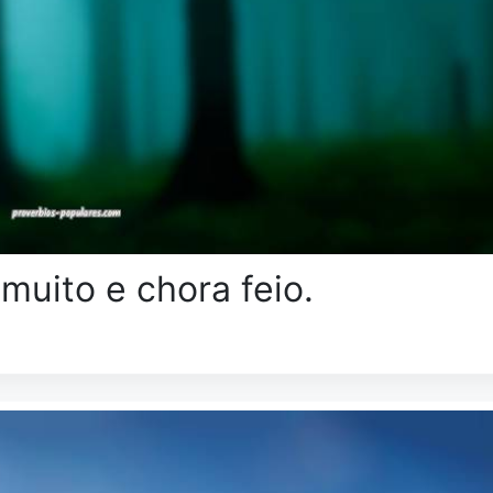
muito e chora feio.