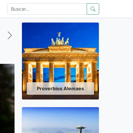
Proverbios Alemaes