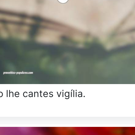
 lhe cantes vigília.