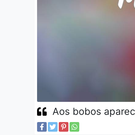
Aos bobos aparec