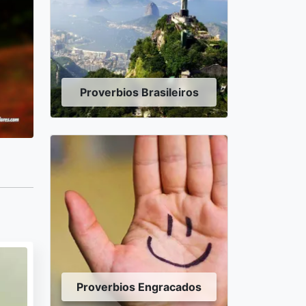
Proverbios Brasileiros
Proverbios Engracados