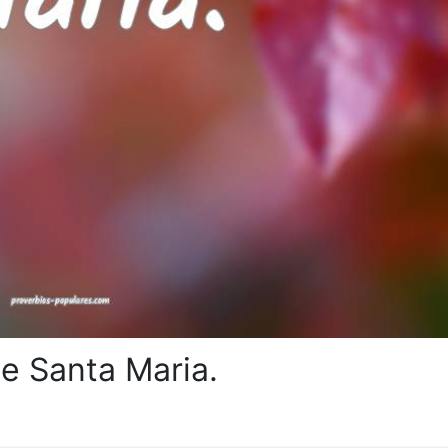
e Santa Maria.