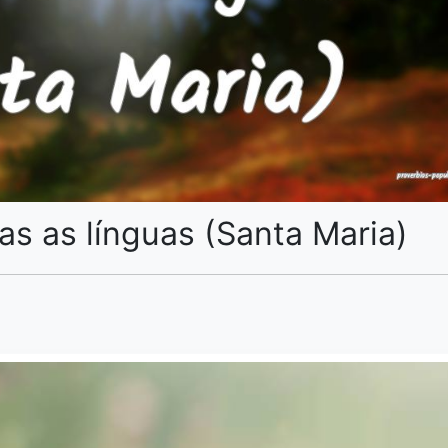
das as línguas (Santa Maria)