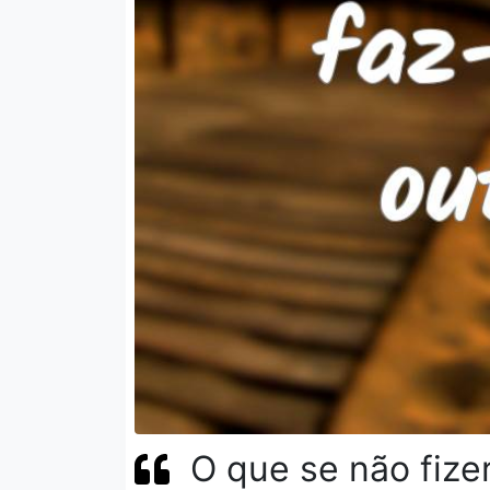
O que se não fize