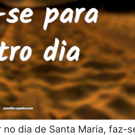
r no dia de Santa Maria, faz-s