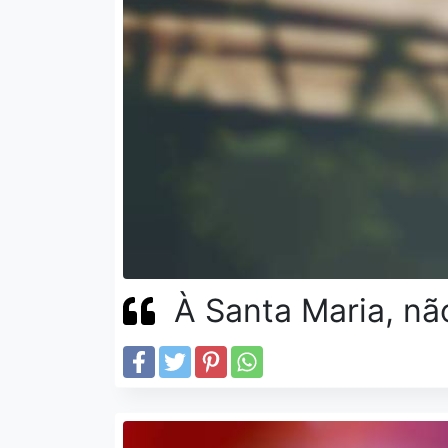
À Santa Maria, não