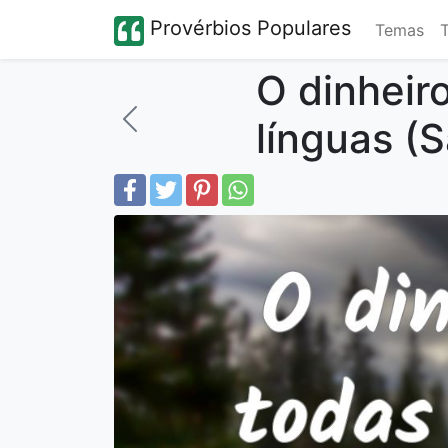
Provérbios Populares
Temas
O dinheiro
línguas (