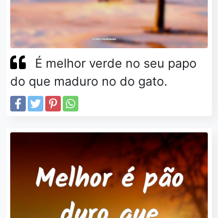
É melhor verde no seu papo
do que maduro no do gato.