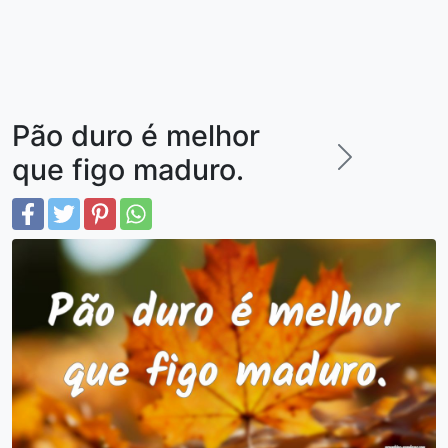
Pão duro é melhor
que figo maduro.