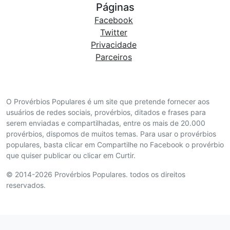
Páginas
Facebook
Twitter
Privacidade
Parceiros
O Provérbios Populares é um site que pretende fornecer aos
usuários de redes sociais, provérbios, ditados e frases para
serem enviadas e compartilhadas, entre os mais de 20.000
provérbios, dispomos de muitos temas. Para usar o provérbios
populares, basta clicar em Compartilhe no Facebook o provérbio
que quiser publicar ou clicar em Curtir.
© 2014-2026 Provérbios Populares. todos os direitos
reservados.