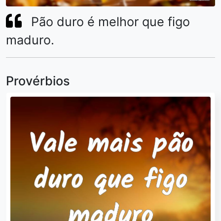
Pão duro é melhor que figo
maduro.
Provérbios