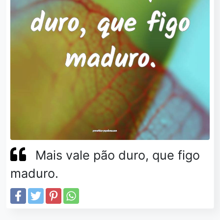
Mais vale pão duro, que figo
maduro.