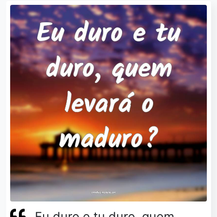
Eu duro e tu duro, quem