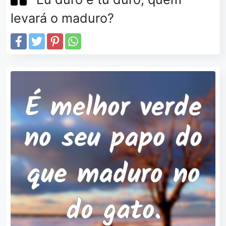
levará o maduro?