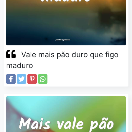
Vale mais pão duro que figo
maduro