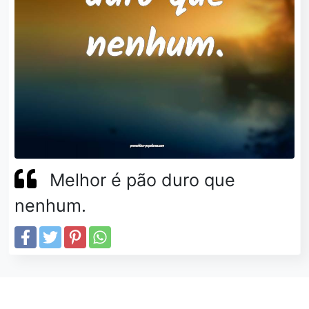
Melhor é pão duro que
nenhum.