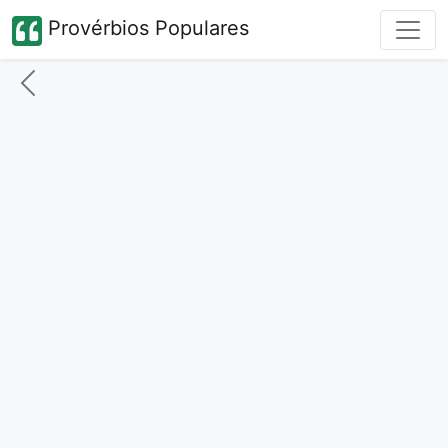
Provérbios Populares