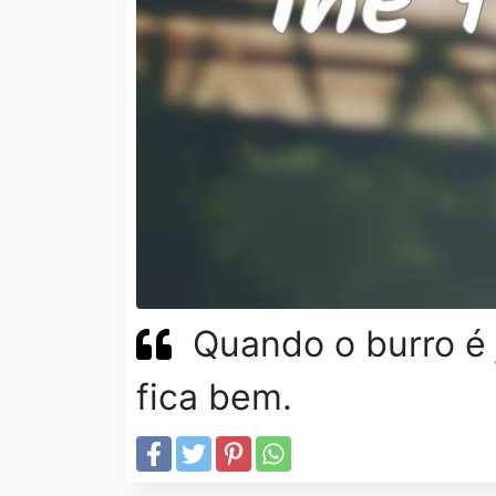
Quando o burro é 
fica bem.