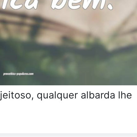
jeitoso, qualquer albarda lhe