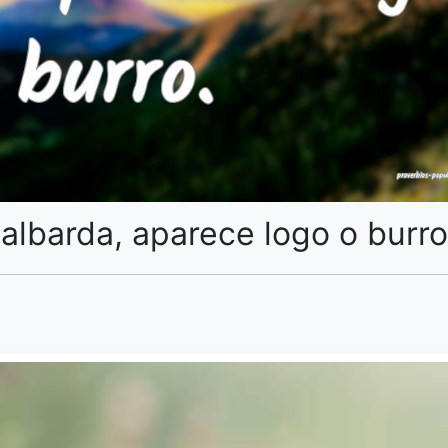
albarda, aparece logo o burro