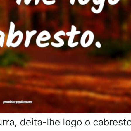
rra, deita-lhe logo o cabresto