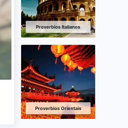
Proverbios Italianos
Proverbios Orientais