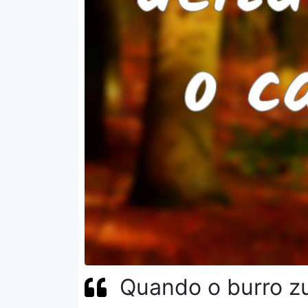
Quando o burro zu