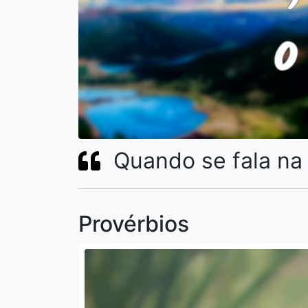
Quando se fala na 
Provérbios