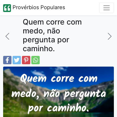
Provérbios Populares
Quem corre com
medo, não
pergunta por
caminho.