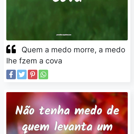
Quem a medo morre, a medo
lhe fzem a cova