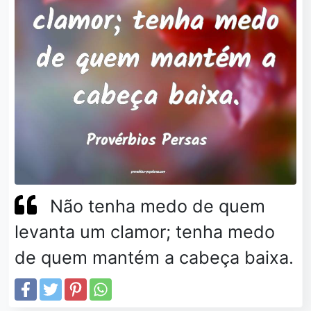
Não tenha medo de quem
levanta um clamor; tenha medo
de quem mantém a cabeça baixa.