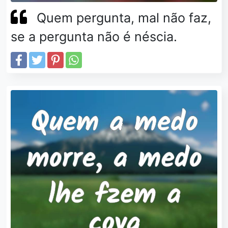
Quem pergunta, mal não faz,
se a pergunta não é néscia.