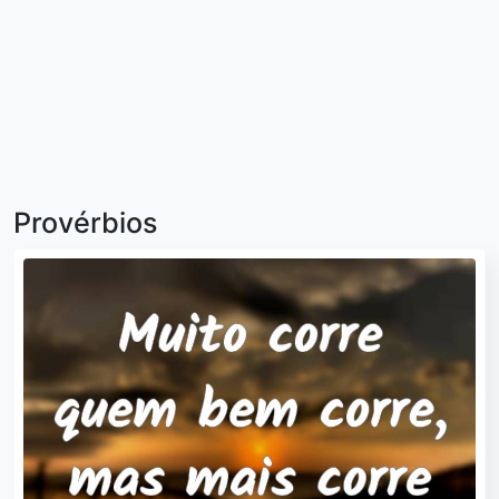
Provérbios