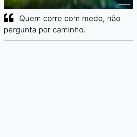
Quem corre com medo, não
pergunta por caminho.