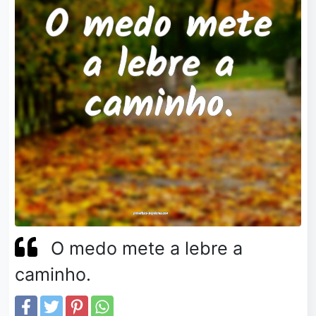
O medo mete a lebre a
caminho.