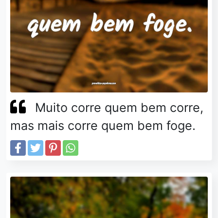
Muito corre quem bem corre,
mas mais corre quem bem foge.