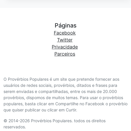
Páginas
Facebook
Twitter
Privacidade
Parceiros
O Provérbios Populares é um site que pretende fornecer aos
usuários de redes sociais, provérbios, ditados e frases para
serem enviadas e compartilhadas, entre os mais de 20.000
provérbios, dispomos de muitos temas. Para usar o provérbios
populares, basta clicar em Compartilhe no Facebook o provérbio
que quiser publicar ou clicar em Curtir.
© 2014-2026 Provérbios Populares. todos os direitos
reservados.