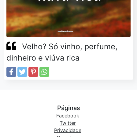
Velho? Só vinho, perfume,
dinheiro e viúva rica
Páginas
Facebook
Twitter
Privacidade