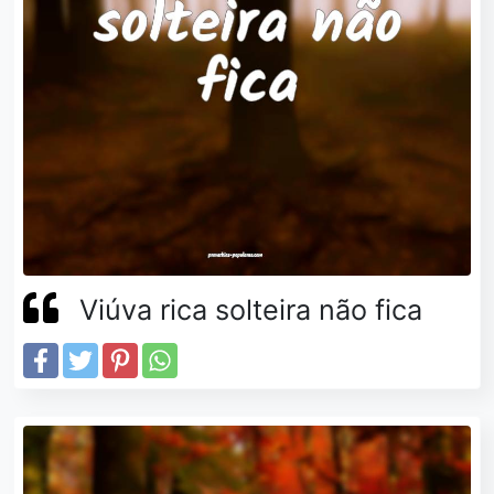
Viúva rica solteira não fica