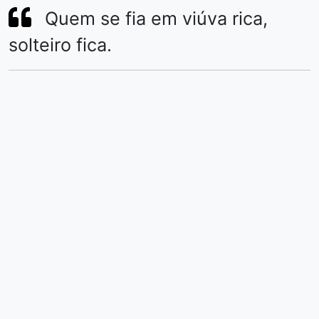
Quem se fia em viúva rica,
solteiro fica.