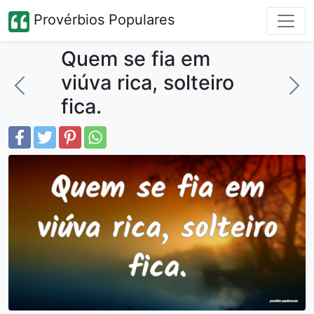
Provérbios Populares
Quem se fia em
viúva rica, solteiro
fica.