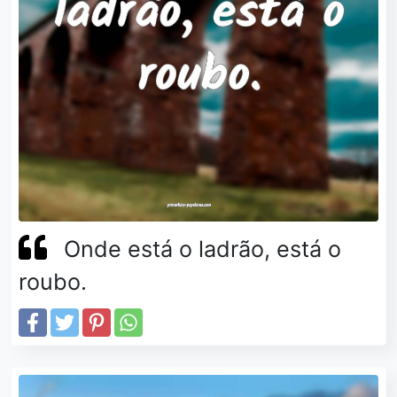
Onde está o ladrão, está o
roubo.