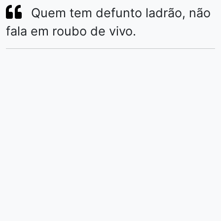
Quem tem defunto ladrão, não
fala em roubo de vivo.