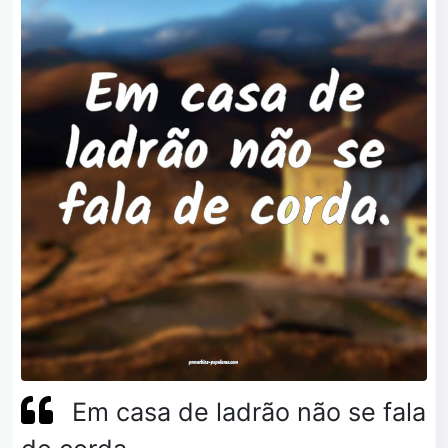
Em casa de ladrão não se fala