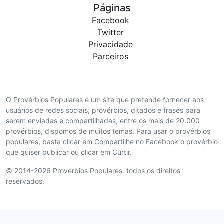
Páginas
Facebook
Twitter
Privacidade
Parceiros
O Provérbios Populares é um site que pretende fornecer aos
usuários de redes sociais, provérbios, ditados e frases para
serem enviadas e compartilhadas, entre os mais de 20.000
provérbios, dispomos de muitos temas. Para usar o provérbios
populares, basta clicar em Compartilhe no Facebook o provérbio
que quiser publicar ou clicar em Curtir.
© 2014-2026 Provérbios Populares. todos os direitos
reservados.