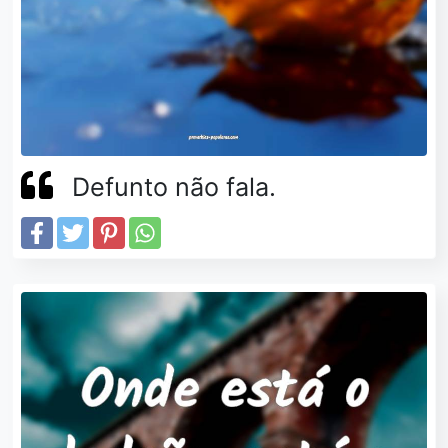
Defunto não fala.