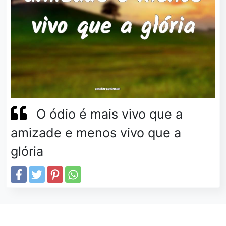
O ódio é mais vivo que a
amizade e menos vivo que a
glória