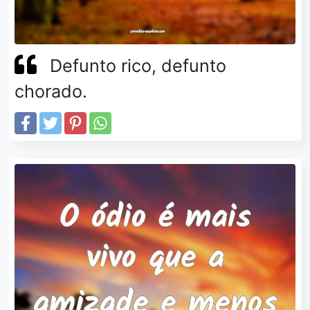
Defunto rico, defunto
chorado.