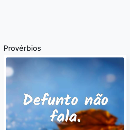
Provérbios