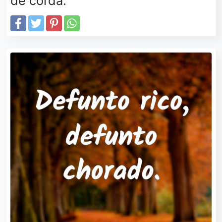
de corda.