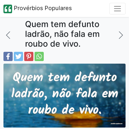
Provérbios Populares
Quem tem defunto
ladrão, não fala em
roubo de vivo.