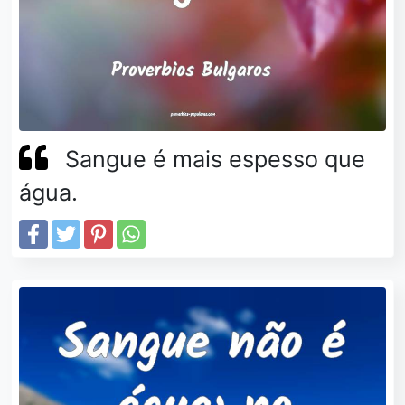
Sangue é mais espesso que
água.