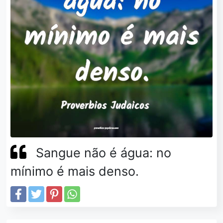
Sangue não é água: no
mínimo é mais denso.