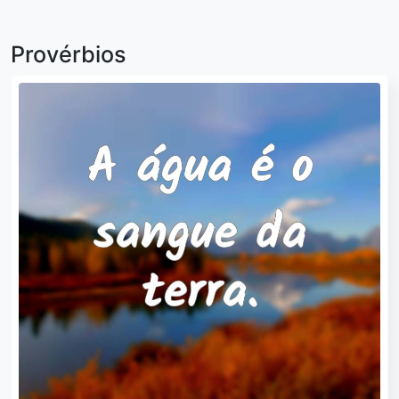
Provérbios