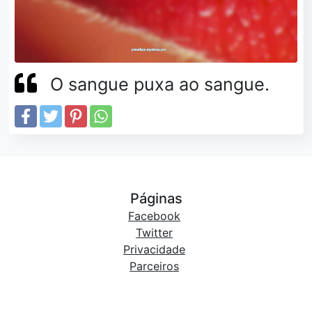
O sangue puxa ao sangue.
Páginas
Facebook
Twitter
Privacidade
Parceiros