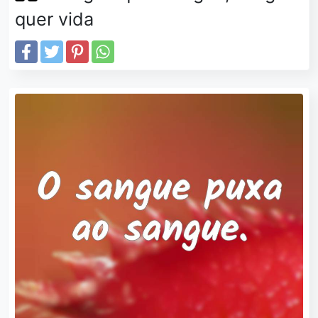
quer vida