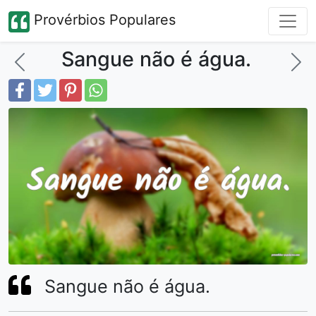
Provérbios Populares
Sangue não é água.
Sangue não é água.