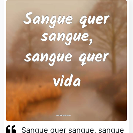
Sangue quer sangue, sangue