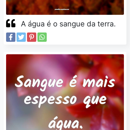
A água é o sangue da terra.